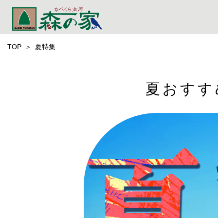
TOP
夏特集
夏おすす