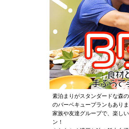
素泊まりがスタンダードな森の
のバーベキュープランもありま
家族や友達グループで、楽しい
ン！