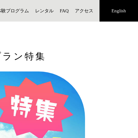
体験プログラム
レンタル
FAQ
アクセス
English
プラン特集