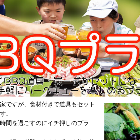
家ですが、食材付きで道具もセット
す。
時間を過ごすのにイチ押しのプラ