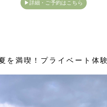
▶詳細・ご予約はこちら
夏を満喫！プライベート体