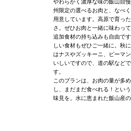
やわらかく濃厚な味の飯山自慢
州限定の選べるお肉と、なべく
用意しています。高原で育った
さ。ぜひお肉と一緒に味わって
追加食材の持ち込みも自由です
しい食材もぜひご一緒に。秋に
はナスやズッキーニ、ピーマン
いしいですので、道の駅などで
す。
このプランは、お肉の量が多め
し、まだまだ食べれる！という
味見を。水に恵まれた飯山産の