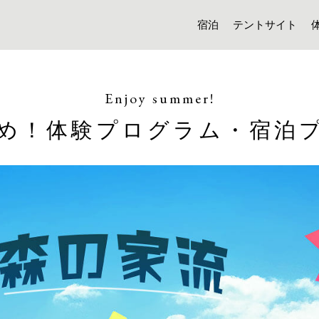
宿泊
テントサイト
Enjoy summer!
め！体験プログラム・宿泊