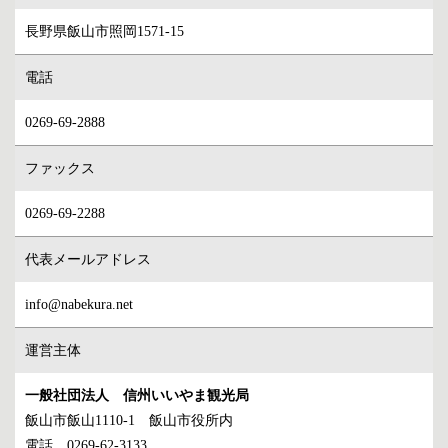
長野県飯山市照岡1571-15
電話
0269-69-2888
ファックス
0269-69-2288
代表メールアドレス
info@nabekura.net
運営主体
一般社団法人 信州いいやま観光局
飯山市飯山1110-1 飯山市役所内
電話 0269-62-3133