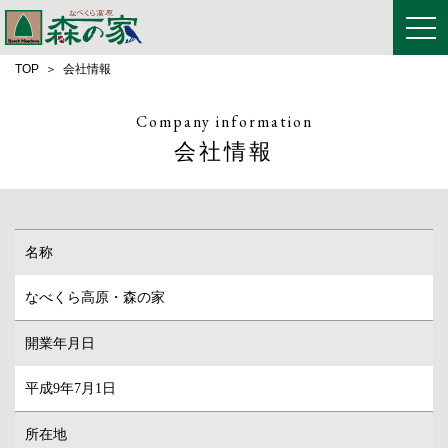
TOP
会社情報
Company information
会社情報
名称
なべくら高原・森の家
開業年月日
平成9年7月1日
所在地