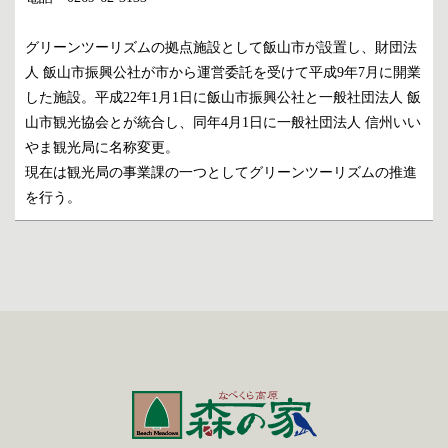
グリーンツーリズムの拠点施設として飯山市が設置し、財団法
人 飯山市振興公社が市から運営委託を受けて平成9年7月に開業
した施設。平成22年1月1日に飯山市振興公社と一般社団法人 飯
山市観光協会とが統合し、同年4月1日に一般社団法人 信州いい
やま観光局に名称変更。
現在は観光局の事業課の一つとしてグリーンツーリズムの推進
を行う。