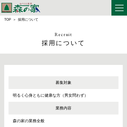
TOP
採用について
Recruit
採用について
募集対象
明るく心身ともに健康な方（男女問わず）
業務内容
森の家の業務全般