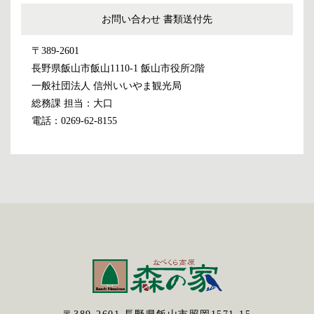
お問い合わせ
書類送付先
〒389-2601
長野県飯山市飯山1110-1 飯山市役所2階
一般社団法人 信州いいやま観光局
総務課 担当：大口
電話：0269-62-8155