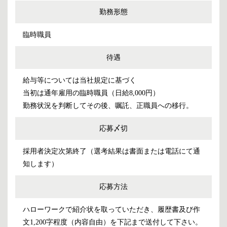
勤務形態
臨時職員
待遇
給与等については当社規定に基づく
当初は通年雇用の臨時職員（日給8,000円）
勤務状況を判断してその後、嘱託、正職員への移行。
応募〆切
採用者決定次第終了（選考結果は書面または電話にて通
知します）
応募方法
ハローワークで紹介状を取っていただき、履歴書及び作
文1,200字程度（内容自由）を下記まで送付して下さい。